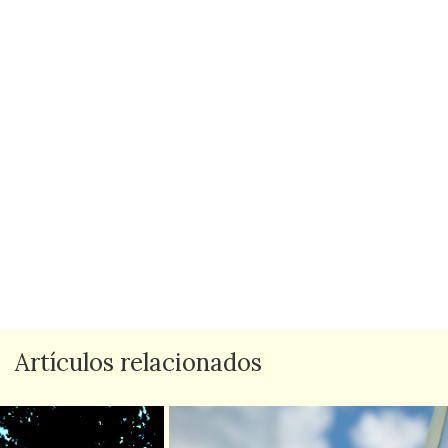
Artículos relacionados